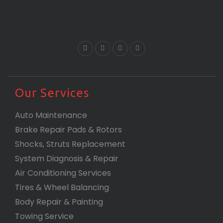
Our Services
Auto Maintenance
Brake Repair Pads & Rotors
Shocks, Struts Replacement
System Diagnosis & Repair​​
Air Conditioning Services
Tires & Wheel Balancing​​
Body Repair & Painting
Towing Service