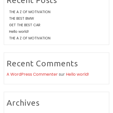
Recent Posts
THE A Z OF MOTIVATION
THE BEST BMW
GET THE BEST CAR
Hello world!
THE A Z OF MOTIVATION
Recent Comments
A WordPress Commenter
sur
Hello world!
Archives