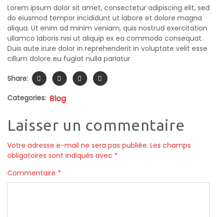
Lorem ipsum dolor sit amet, consectetur adipiscing elit, sed
do eiusmod tempor incididunt ut labore et dolore magna
aliqua. Ut enim ad minim veniam, quis nostrud exercitation
ullamco laboris nisi ut aliquip ex ea commodo consequat.
Duis aute irure dolor in reprehenderit in voluptate velit esse
cillum dolore eu fugiat nulla pariatur
Share:
Categories:
Blog
Laisser un commentaire
Votre adresse e-mail ne sera pas publiée.
Les champs
obligatoires sont indiqués avec
*
Commentaire
*