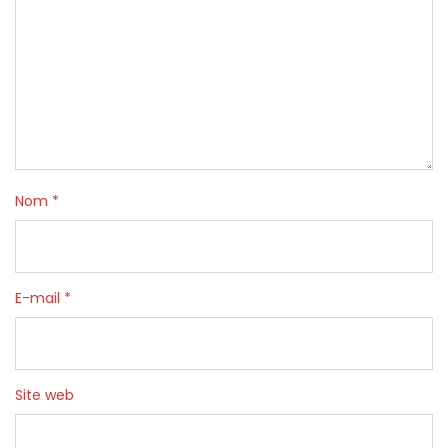
Nom
*
E-mail
*
Site web