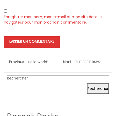
Enregistrer mon nom, mon e-mail et mon site dans le
navigateur pour mon prochain commentaire.
Previous
Hello world!
Next
THE BEST BMW
Rechercher
Rechercher